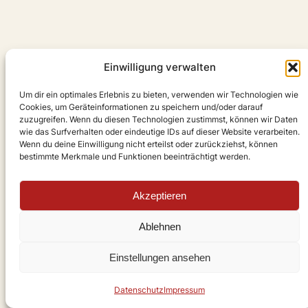
Einwilligung verwalten
Um dir ein optimales Erlebnis zu bieten, verwenden wir Technologien wie
Cookies, um Geräteinformationen zu speichern und/oder darauf
zuzugreifen. Wenn du diesen Technologien zustimmst, können wir Daten
wie das Surfverhalten oder eindeutige IDs auf dieser Website verarbeiten.
Wenn du deine Einwilligung nicht erteilst oder zurückziehst, können
bestimmte Merkmale und Funktionen beeinträchtigt werden.
Akzeptieren
Ablehnen
Einstellungen ansehen
Datenschutz
Impressum