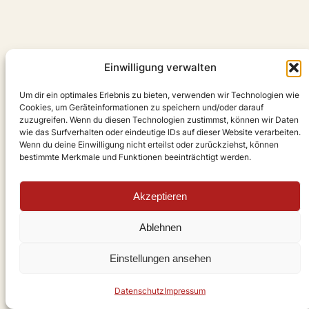
Einwilligung verwalten
Um dir ein optimales Erlebnis zu bieten, verwenden wir Technologien wie
Cookies, um Geräteinformationen zu speichern und/oder darauf
zuzugreifen. Wenn du diesen Technologien zustimmst, können wir Daten
wie das Surfverhalten oder eindeutige IDs auf dieser Website verarbeiten.
Wenn du deine Einwilligung nicht erteilst oder zurückziehst, können
bestimmte Merkmale und Funktionen beeinträchtigt werden.
Akzeptieren
Ablehnen
Einstellungen ansehen
Datenschutz
Impressum