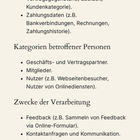
Kundenkategorie).
Zahlungsdaten (z.B.
Bankverbindungen, Rechnungen,
Zahlungshistorie).
Kategorien betroffener Personen
Geschäfts- und Vertragspartner.
Mitglieder.
Nutzer (z.B. Webseitenbesucher,
Nutzer von Onlinediensten).
Zwecke der Verarbeitung
Feedback (z.B. Sammeln von Feedback
via Online-Formular).
Kontaktanfragen und Kommunikation.