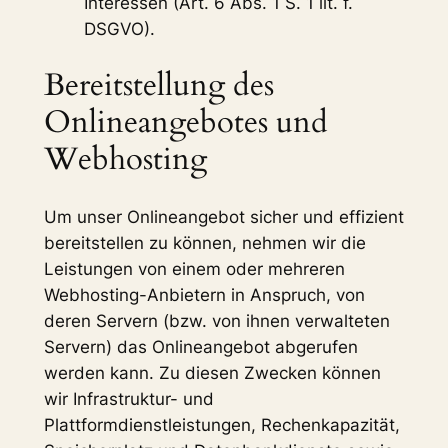
Interessen (Art. 6 Abs. 1 S. 1 lit. f.
DSGVO).
Bereitstellung des
Onlineangebotes und
Webhosting
Um unser Onlineangebot sicher und effizient
bereitstellen zu können, nehmen wir die
Leistungen von einem oder mehreren
Webhosting-Anbietern in Anspruch, von
deren Servern (bzw. von ihnen verwalteten
Servern) das Onlineangebot abgerufen
werden kann. Zu diesen Zwecken können
wir Infrastruktur- und
Plattformdienstleistungen, Rechenkapazität,