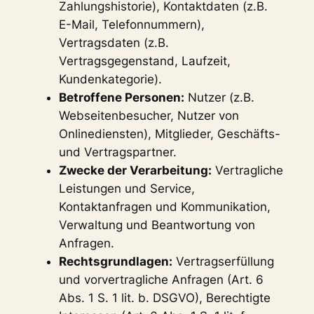
Zahlungshistorie), Kontaktdaten (z.B.
E-Mail, Telefonnummern),
Vertragsdaten (z.B.
Vertragsgegenstand, Laufzeit,
Kundenkategorie).
Betroffene Personen:
Nutzer (z.B.
Webseitenbesucher, Nutzer von
Onlinediensten), Mitglieder, Geschäfts-
und Vertragspartner.
Zwecke der Verarbeitung:
Vertragliche
Leistungen und Service,
Kontaktanfragen und Kommunikation,
Verwaltung und Beantwortung von
Anfragen.
Rechtsgrundlagen:
Vertragserfüllung
und vorvertragliche Anfragen (Art. 6
Abs. 1 S. 1 lit. b. DSGVO), Berechtigte