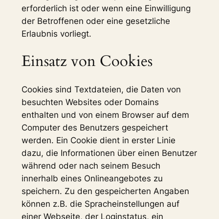
erforderlich ist oder wenn eine Einwilligung
der Betroffenen oder eine gesetzliche
Erlaubnis vorliegt.
Einsatz von Cookies
Cookies sind Textdateien, die Daten von
besuchten Websites oder Domains
enthalten und von einem Browser auf dem
Computer des Benutzers gespeichert
werden. Ein Cookie dient in erster Linie
dazu, die Informationen über einen Benutzer
während oder nach seinem Besuch
innerhalb eines Onlineangebotes zu
speichern. Zu den gespeicherten Angaben
können z.B. die Spracheinstellungen auf
einer Webseite, der Loginstatus, ein