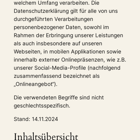
welchem Umfang verarbeiten. Die
Datenschutzerklärung gilt für alle von uns
durchgeführten Verarbeitungen
personenbezogener Daten, sowohl im
Rahmen der Erbringung unserer Leistungen
als auch insbesondere auf unseren
Webseiten, in mobilen Applikationen sowie
innerhalb externer Onlinepräsenzen, wie z.B.
unserer Social-Media-Profile (nachfolgend
zusammenfassend bezeichnet als
„Onlineangebot“).
Die verwendeten Begriffe sind nicht
geschlechtsspezifisch.
Stand: 14.11.2024
Inhaltsübersicht