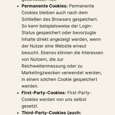
Permanente Cookies:
Permanente
Cookies bleiben auch nach dem
Schließen des Browsers gespeichert.
So kann beispielsweise der Login-
Status gespeichert oder bevorzugte
Inhalte direkt angezeigt werden, wenn
der Nutzer eine Website erneut
besucht. Ebenso können die Interessen
von Nutzern, die zur
Reichweitenmessung oder zu
Marketingzwecken verwendet werden,
in einem solchen Cookie gespeichert
werden.
First-Party-Cookies:
First-Party-
Cookies werden von uns selbst
gesetzt.
Third-Party-Cookies (auch: