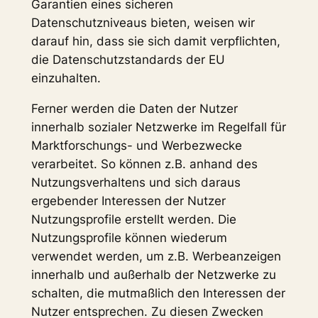
Garantien eines sicheren
Datenschutzniveaus bieten, weisen wir
darauf hin, dass sie sich damit verpflichten,
die Datenschutzstandards der EU
einzuhalten.
Ferner werden die Daten der Nutzer
innerhalb sozialer Netzwerke im Regelfall für
Marktforschungs- und Werbezwecke
verarbeitet. So können z.B. anhand des
Nutzungsverhaltens und sich daraus
ergebender Interessen der Nutzer
Nutzungsprofile erstellt werden. Die
Nutzungsprofile können wiederum
verwendet werden, um z.B. Werbeanzeigen
innerhalb und außerhalb der Netzwerke zu
schalten, die mutmaßlich den Interessen der
Nutzer entsprechen. Zu diesen Zwecken