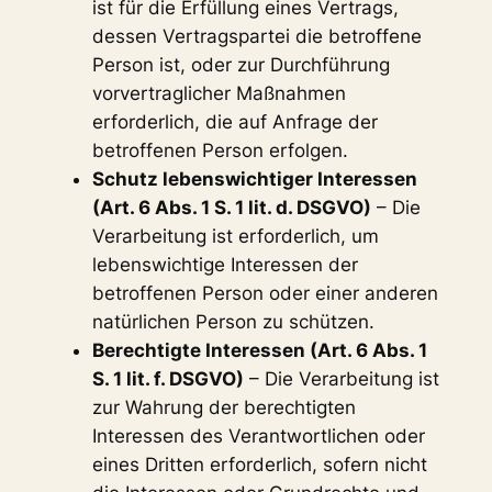
ist für die Erfüllung eines Vertrags,
dessen Vertragspartei die betroffene
Person ist, oder zur Durchführung
vorvertraglicher Maßnahmen
erforderlich, die auf Anfrage der
betroffenen Person erfolgen.
Schutz lebenswichtiger Interessen
(Art. 6 Abs. 1 S. 1 lit. d. DSGVO)
– Die
Verarbeitung ist erforderlich, um
lebenswichtige Interessen der
betroffenen Person oder einer anderen
natürlichen Person zu schützen.
Berechtigte Interessen (Art. 6 Abs. 1
S. 1 lit. f. DSGVO)
– Die Verarbeitung ist
zur Wahrung der berechtigten
Interessen des Verantwortlichen oder
eines Dritten erforderlich, sofern nicht