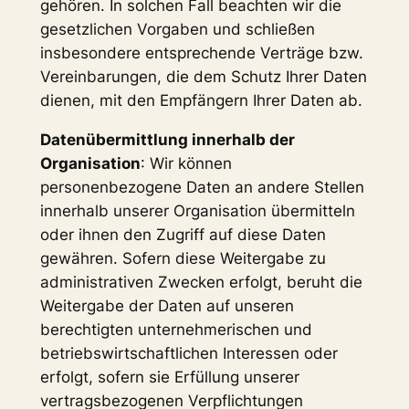
gehören. In solchen Fall beachten wir die
gesetzlichen Vorgaben und schließen
insbesondere entsprechende Verträge bzw.
Vereinbarungen, die dem Schutz Ihrer Daten
dienen, mit den Empfängern Ihrer Daten ab.
Datenübermittlung innerhalb der
Organisation
: Wir können
personenbezogene Daten an andere Stellen
innerhalb unserer Organisation übermitteln
oder ihnen den Zugriff auf diese Daten
gewähren. Sofern diese Weitergabe zu
administrativen Zwecken erfolgt, beruht die
Weitergabe der Daten auf unseren
berechtigten unternehmerischen und
betriebswirtschaftlichen Interessen oder
erfolgt, sofern sie Erfüllung unserer
vertragsbezogenen Verpflichtungen