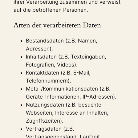
ihrer Verarbeitung zusammen und verweist
auf die betroffenen Personen.
Arten der verarbeiteten Daten
Bestandsdaten (z.B. Namen,
Adressen).
Inhaltsdaten (z.B. Texteingaben,
Fotografien, Videos).
Kontaktdaten (z.B. E-Mail,
Telefonnummern).
Meta-/Kommunikationsdaten (z.B.
Geräte-Informationen, IP-Adressen).
Nutzungsdaten (z.B. besuchte
Webseiten, Interesse an Inhalten,
Zugriffszeiten).
Vertragsdaten (z.B.
Vertragsgegenstand, Laufzeit,