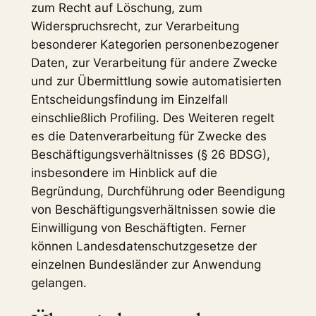
zum Recht auf Löschung, zum
Widerspruchsrecht, zur Verarbeitung
besonderer Kategorien personenbezogener
Daten, zur Verarbeitung für andere Zwecke
und zur Übermittlung sowie automatisierten
Entscheidungsfindung im Einzelfall
einschließlich Profiling. Des Weiteren regelt
es die Datenverarbeitung für Zwecke des
Beschäftigungsverhältnisses (§ 26 BDSG),
insbesondere im Hinblick auf die
Begründung, Durchführung oder Beendigung
von Beschäftigungsverhältnissen sowie die
Einwilligung von Beschäftigten. Ferner
können Landesdatenschutzgesetze der
einzelnen Bundesländer zur Anwendung
gelangen.