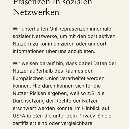
Präsenzen in sozialen
Netzwerken
Wir unterhalten Onlinepräsenzen innerhalb
sozialer Netzwerke, um mit den dort aktiven
Nutzern zu kommunizieren oder um dort
Informationen über uns anzubieten.
Wir weisen darauf hin, dass dabei Daten der
Nutzer außerhalb des Raumes der
Europäischen Union verarbeitet werden
können. Hierdurch können sich für die
Nutzer Risiken ergeben, weil so z.B. die
Durchsetzung der Rechte der Nutzer
erschwert werden könnte. Im Hinblick auf
US-Anbieter, die unter dem Privacy-Shield
zertifiziert sind oder vergleichbare