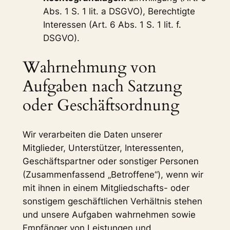
Abs. 1 S. 1 lit. a DSGVO), Berechtigte
Interessen (Art. 6 Abs. 1 S. 1 lit. f.
DSGVO).
Wahrnehmung von
Aufgaben nach Satzung
oder Geschäftsordnung
Wir verarbeiten die Daten unserer
Mitglieder, Unterstützer, Interessenten,
Geschäftspartner oder sonstiger Personen
(Zusammenfassend „Betroffene“), wenn wir
mit ihnen in einem Mitgliedschafts- oder
sonstigem geschäftlichen Verhältnis stehen
und unsere Aufgaben wahrnehmen sowie
Empfänger von Leistungen und