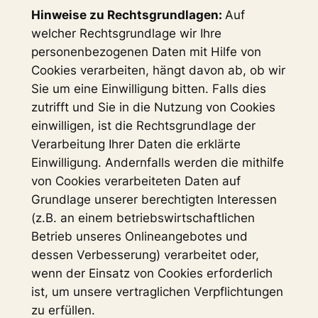
Hinweise zu Rechtsgrundlagen:
Auf
welcher Rechtsgrundlage wir Ihre
personenbezogenen Daten mit Hilfe von
Cookies verarbeiten, hängt davon ab, ob wir
Sie um eine Einwilligung bitten. Falls dies
zutrifft und Sie in die Nutzung von Cookies
einwilligen, ist die Rechtsgrundlage der
Verarbeitung Ihrer Daten die erklärte
Einwilligung. Andernfalls werden die mithilfe
von Cookies verarbeiteten Daten auf
Grundlage unserer berechtigten Interessen
(z.B. an einem betriebswirtschaftlichen
Betrieb unseres Onlineangebotes und
dessen Verbesserung) verarbeitet oder,
wenn der Einsatz von Cookies erforderlich
ist, um unsere vertraglichen Verpflichtungen
zu erfüllen.