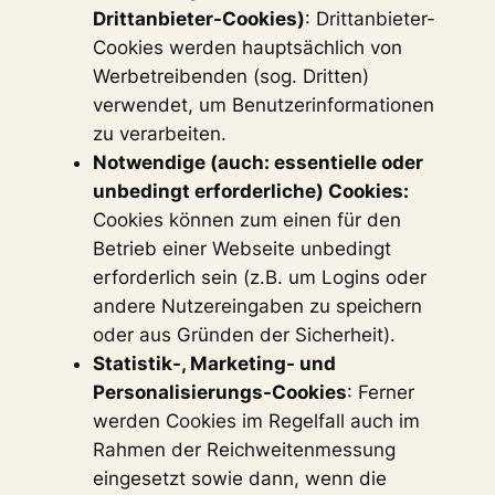
Drittanbieter-Cookies)
: Drittanbieter-
Cookies werden hauptsächlich von
Werbetreibenden (sog. Dritten)
verwendet, um Benutzerinformationen
zu verarbeiten.
Notwendige (auch: essentielle oder
unbedingt erforderliche) Cookies:
Cookies können zum einen für den
Betrieb einer Webseite unbedingt
erforderlich sein (z.B. um Logins oder
andere Nutzereingaben zu speichern
oder aus Gründen der Sicherheit).
Statistik-, Marketing- und
Personalisierungs-Cookies
: Ferner
werden Cookies im Regelfall auch im
Rahmen der Reichweitenmessung
eingesetzt sowie dann, wenn die