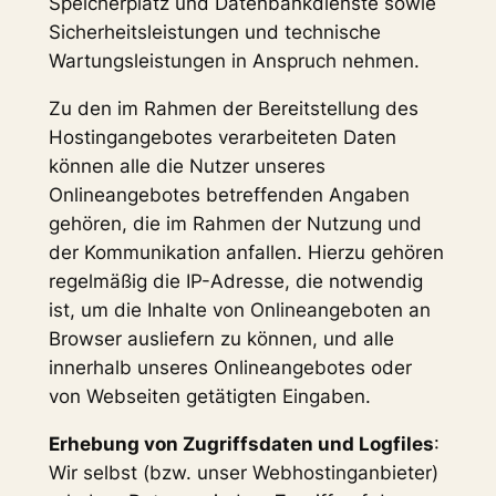
Speicherplatz und Datenbankdienste sowie
Sicherheitsleistungen und technische
Wartungsleistungen in Anspruch nehmen.
Zu den im Rahmen der Bereitstellung des
Hostingangebotes verarbeiteten Daten
können alle die Nutzer unseres
Onlineangebotes betreffenden Angaben
gehören, die im Rahmen der Nutzung und
der Kommunikation anfallen. Hierzu gehören
regelmäßig die IP-Adresse, die notwendig
ist, um die Inhalte von Onlineangeboten an
Browser ausliefern zu können, und alle
innerhalb unseres Onlineangebotes oder
von Webseiten getätigten Eingaben.
Erhebung von Zugriffsdaten und Logfiles
:
Wir selbst (bzw. unser Webhostinganbieter)