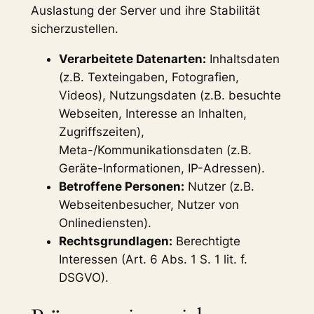
Auslastung der Server und ihre Stabilität
sicherzustellen.
Verarbeitete Datenarten:
Inhaltsdaten
(z.B. Texteingaben, Fotografien,
Videos), Nutzungsdaten (z.B. besuchte
Webseiten, Interesse an Inhalten,
Zugriffszeiten),
Meta-/Kommunikationsdaten (z.B.
Geräte-Informationen, IP-Adressen).
Betroffene Personen:
Nutzer (z.B.
Webseitenbesucher, Nutzer von
Onlinediensten).
Rechtsgrundlagen:
Berechtigte
Interessen (Art. 6 Abs. 1 S. 1 lit. f.
DSGVO).