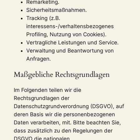
Remarketing.
Sicherheitsmaßnahmen.
Tracking (z.B.
interessens-/verhaltensbezogenes
Profiling, Nutzung von Cookies).
Vertragliche Leistungen und Service.
Verwaltung und Beantwortung von
Anfragen.
Maßgebliche Rechtsgrundlagen
Im Folgenden teilen wir die
Rechtsgrundlagen der
Datenschutzgrundverordnung (DSGVO), auf
deren Basis wir die personenbezogenen
Daten verarbeiten, mit. Bitte beachten Sie,
dass zusätzlich zu den Regelungen der
DSGVO die nationalen