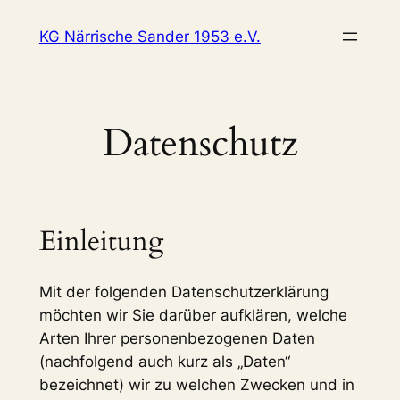
Zum
KG Närrische Sander 1953 e.V.
Inhalt
springen
Datenschutz
Einleitung
Mit der folgenden Datenschutzerklärung
möchten wir Sie darüber aufklären, welche
Arten Ihrer personenbezogenen Daten
(nachfolgend auch kurz als „Daten“
bezeichnet) wir zu welchen Zwecken und in