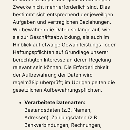
Zwecke nicht mehr erforderlich sind. Dies
bestimmt sich entsprechend der jeweiligen
Aufgaben und vertraglichen Beziehungen.
Wir bewahren die Daten so lange auf, wie
sie zur Geschäftsabwicklung, als auch im
Hinblick auf etwaige Gewährleistungs- oder
Haftungspflichten auf Grundlage unserer
berechtigten Interesse an deren Regelung
relevant sein können. Die Erforderlichkeit
der Aufbewahrung der Daten wird
regelmäßig überprüft; im Übrigen gelten die
gesetzlichen Aufbewahrungspflichten.
Verarbeitete Datenarten:
Bestandsdaten (z.B. Namen,
Adressen), Zahlungsdaten (z.B.
Bankverbindungen, Rechnungen,