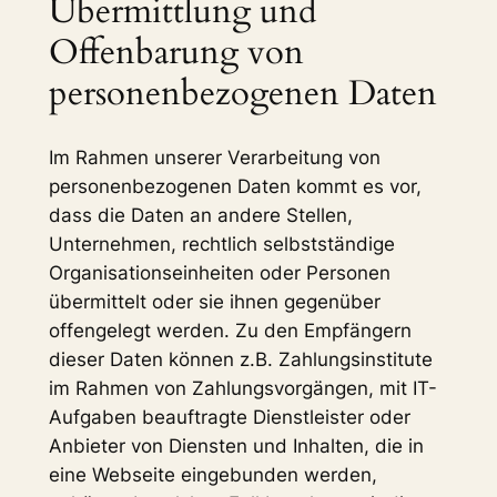
Übermittlung und
Offenbarung von
personenbezogenen Daten
Im Rahmen unserer Verarbeitung von
personenbezogenen Daten kommt es vor,
dass die Daten an andere Stellen,
Unternehmen, rechtlich selbstständige
Organisationseinheiten oder Personen
übermittelt oder sie ihnen gegenüber
offengelegt werden. Zu den Empfängern
dieser Daten können z.B. Zahlungsinstitute
im Rahmen von Zahlungsvorgängen, mit IT-
Aufgaben beauftragte Dienstleister oder
Anbieter von Diensten und Inhalten, die in
eine Webseite eingebunden werden,