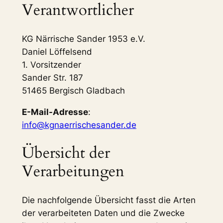
Verantwortlicher
KG Närrische Sander 1953 e.V.
Daniel Löffelsend
1. Vorsitzender
Sander Str. 187
51465 Bergisch Gladbach
E-Mail-Adresse
:
info@kgnaerrischesander.de
Übersicht der
Verarbeitungen
Die nachfolgende Übersicht fasst die Arten
der verarbeiteten Daten und die Zwecke