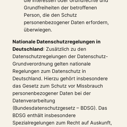
die Interessen oder Grundrechte und
Grundfreiheiten der betroffenen
Person, die den Schutz
personenbezogener Daten erfordern,
überwiegen.
Nationale Datenschutzregelungen in
Deutschland
: Zusätzlich zu den
Datenschutzregelungen der Datenschutz-
Grundverordnung gelten nationale
Regelungen zum Datenschutz in
Deutschland. Hierzu gehört insbesondere
das Gesetz zum Schutz vor Missbrauch
personenbezogener Daten bei der
Datenverarbeitung
(Bundesdatenschutzgesetz – BDSG). Das
BDSG enthält insbesondere
Spezialregelungen zum Recht auf Auskunft,