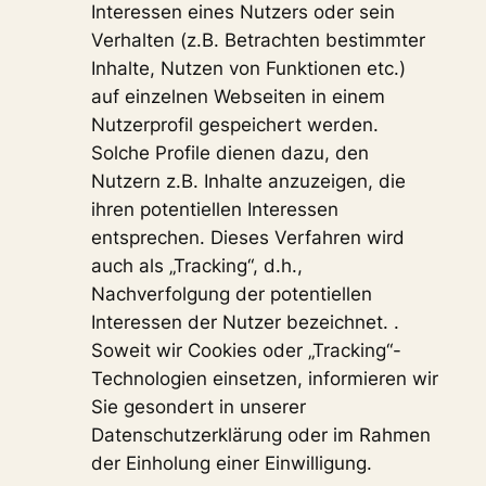
Interessen eines Nutzers oder sein
Verhalten (z.B. Betrachten bestimmter
Inhalte, Nutzen von Funktionen etc.)
auf einzelnen Webseiten in einem
Nutzerprofil gespeichert werden.
Solche Profile dienen dazu, den
Nutzern z.B. Inhalte anzuzeigen, die
ihren potentiellen Interessen
entsprechen. Dieses Verfahren wird
auch als „Tracking“, d.h.,
Nachverfolgung der potentiellen
Interessen der Nutzer bezeichnet. .
Soweit wir Cookies oder „Tracking“-
Technologien einsetzen, informieren wir
Sie gesondert in unserer
Datenschutzerklärung oder im Rahmen
der Einholung einer Einwilligung.