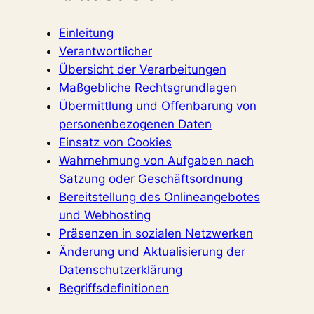
Einleitung
Verantwortlicher
Übersicht der Verarbeitungen
Maßgebliche Rechtsgrundlagen
Übermittlung und Offenbarung von
personenbezogenen Daten
Einsatz von Cookies
Wahrnehmung von Aufgaben nach
Satzung oder Geschäftsordnung
Bereitstellung des Onlineangebotes
und Webhosting
Präsenzen in sozialen Netzwerken
Änderung und Aktualisierung der
Datenschutzerklärung
Begriffsdefinitionen