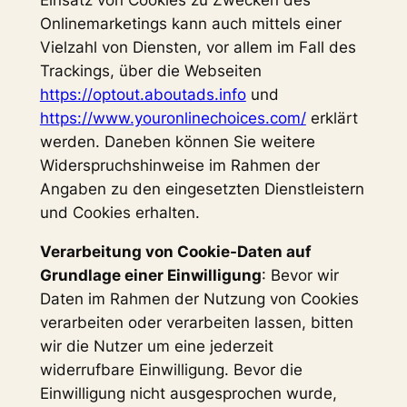
Einsatz von Cookies zu Zwecken des
Onlinemarketings kann auch mittels einer
Vielzahl von Diensten, vor allem im Fall des
Trackings, über die Webseiten
https://optout.aboutads.info
und
https://www.youronlinechoices.com/
erklärt
werden. Daneben können Sie weitere
Widerspruchshinweise im Rahmen der
Angaben zu den eingesetzten Dienstleistern
und Cookies erhalten.
Verarbeitung von Cookie-Daten auf
Grundlage einer Einwilligung
: Bevor wir
Daten im Rahmen der Nutzung von Cookies
verarbeiten oder verarbeiten lassen, bitten
wir die Nutzer um eine jederzeit
widerrufbare Einwilligung. Bevor die
Einwilligung nicht ausgesprochen wurde,