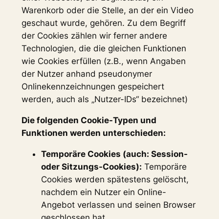
Warenkorb oder die Stelle, an der ein Video
geschaut wurde, gehören. Zu dem Begriff
der Cookies zählen wir ferner andere
Technologien, die die gleichen Funktionen
wie Cookies erfüllen (z.B., wenn Angaben
der Nutzer anhand pseudonymer
Onlinekennzeichnungen gespeichert
werden, auch als „Nutzer-IDs“ bezeichnet)
Die folgenden Cookie-Typen und
Funktionen werden unterschieden:
Temporäre Cookies (auch: Session-
oder Sitzungs-Cookies):
Temporäre
Cookies werden spätestens gelöscht,
nachdem ein Nutzer ein Online-
Angebot verlassen und seinen Browser
geschlossen hat.