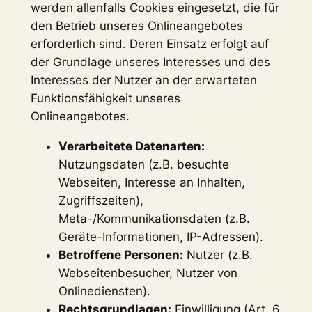
werden allenfalls Cookies eingesetzt, die für
den Betrieb unseres Onlineangebotes
erforderlich sind. Deren Einsatz erfolgt auf
der Grundlage unseres Interesses und des
Interesses der Nutzer an der erwarteten
Funktionsfähigkeit unseres
Onlineangebotes.
Verarbeitete Datenarten:
Nutzungsdaten (z.B. besuchte
Webseiten, Interesse an Inhalten,
Zugriffszeiten),
Meta-/Kommunikationsdaten (z.B.
Geräte-Informationen, IP-Adressen).
Betroffene Personen:
Nutzer (z.B.
Webseitenbesucher, Nutzer von
Onlinediensten).
Rechtsgrundlagen:
Einwilligung (Art. 6