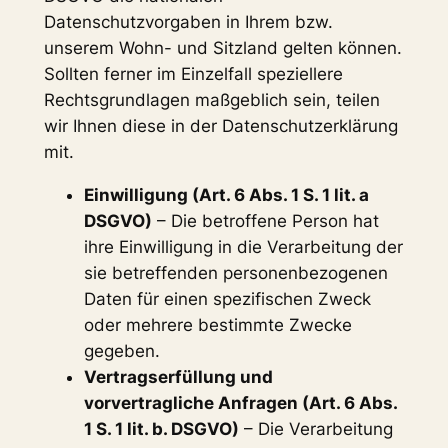
Datenschutzvorgaben in Ihrem bzw.
unserem Wohn- und Sitzland gelten können.
Sollten ferner im Einzelfall speziellere
Rechtsgrundlagen maßgeblich sein, teilen
wir Ihnen diese in der Datenschutzerklärung
mit.
Einwilligung (Art. 6 Abs. 1 S. 1 lit. a
DSGVO)
– Die betroffene Person hat
ihre Einwilligung in die Verarbeitung der
sie betreffenden personenbezogenen
Daten für einen spezifischen Zweck
oder mehrere bestimmte Zwecke
gegeben.
Vertragserfüllung und
vorvertragliche Anfragen (Art. 6 Abs.
1 S. 1 lit. b. DSGVO)
– Die Verarbeitung