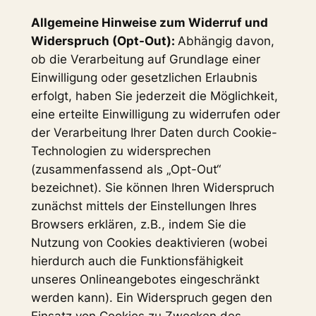
Allgemeine Hinweise zum Widerruf und
Widerspruch (Opt-Out):
Abhängig davon,
ob die Verarbeitung auf Grundlage einer
Einwilligung oder gesetzlichen Erlaubnis
erfolgt, haben Sie jederzeit die Möglichkeit,
eine erteilte Einwilligung zu widerrufen oder
der Verarbeitung Ihrer Daten durch Cookie-
Technologien zu widersprechen
(zusammenfassend als „Opt-Out“
bezeichnet). Sie können Ihren Widerspruch
zunächst mittels der Einstellungen Ihres
Browsers erklären, z.B., indem Sie die
Nutzung von Cookies deaktivieren (wobei
hierdurch auch die Funktionsfähigkeit
unseres Onlineangebotes eingeschränkt
werden kann). Ein Widerspruch gegen den