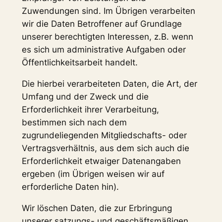
Zuwendungen sind. Im Übrigen verarbeiten
wir die Daten Betroffener auf Grundlage
unserer berechtigten Interessen, z.B. wenn
es sich um administrative Aufgaben oder
Öffentlichkeitsarbeit handelt.
Die hierbei verarbeiteten Daten, die Art, der
Umfang und der Zweck und die
Erforderlichkeit ihrer Verarbeitung,
bestimmen sich nach dem
zugrundeliegenden Mitgliedschafts- oder
Vertragsverhältnis, aus dem sich auch die
Erforderlichkeit etwaiger Datenangaben
ergeben (im Übrigen weisen wir auf
erforderliche Daten hin).
Wir löschen Daten, die zur Erbringung
unserer satzungs- und geschäftsmäßigen