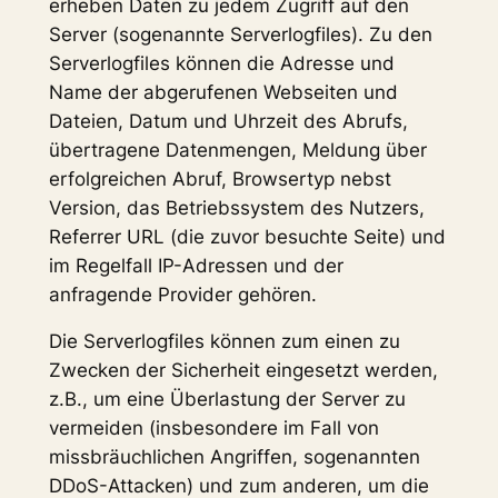
erheben Daten zu jedem Zugriff auf den
Server (sogenannte Serverlogfiles). Zu den
Serverlogfiles können die Adresse und
Name der abgerufenen Webseiten und
Dateien, Datum und Uhrzeit des Abrufs,
übertragene Datenmengen, Meldung über
erfolgreichen Abruf, Browsertyp nebst
Version, das Betriebssystem des Nutzers,
Referrer URL (die zuvor besuchte Seite) und
im Regelfall IP-Adressen und der
anfragende Provider gehören.
Die Serverlogfiles können zum einen zu
Zwecken der Sicherheit eingesetzt werden,
z.B., um eine Überlastung der Server zu
vermeiden (insbesondere im Fall von
missbräuchlichen Angriffen, sogenannten
DDoS-Attacken) und zum anderen, um die